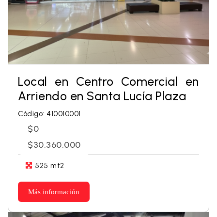
Local en Centro Comercial en
Arriendo en Santa Lucía Plaza
Código: 410010001
$0
$30.360.000
525 mt2
Más información