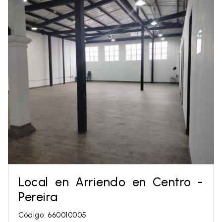
Local en Arriendo en Centro -
Pereira
Código: 660010005