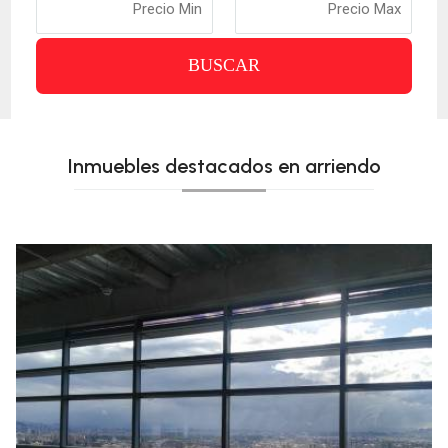
BUSCAR
Inmuebles destacados en arriendo