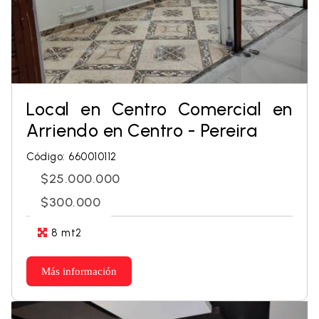
Local en Centro Comercial en
Arriendo en Centro - Pereira
Código: 660010112
$25.000.000
$300.000
8 mt2
Más información