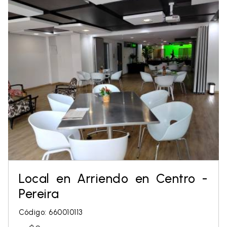
Local en Arriendo en Centro -
Pereira
Código: 660010113