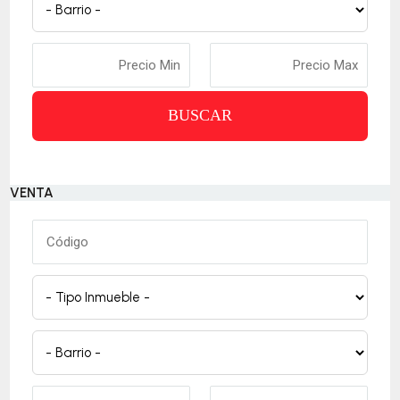
BUSCAR
VENTA