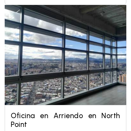
Oficina en Arriendo en North
Point