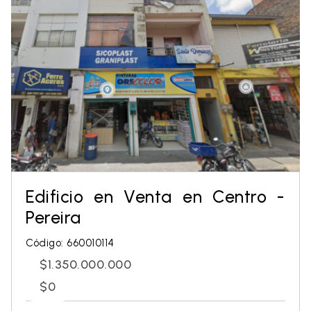
Edificio en Venta en Centro -
Pereira
Código: 660010114
$1.350.000.000
$0