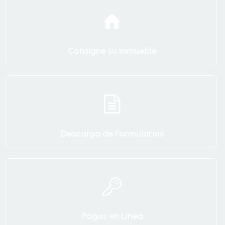
Consigne su inmueble
Descarga de Formularios
Pagos en Línea