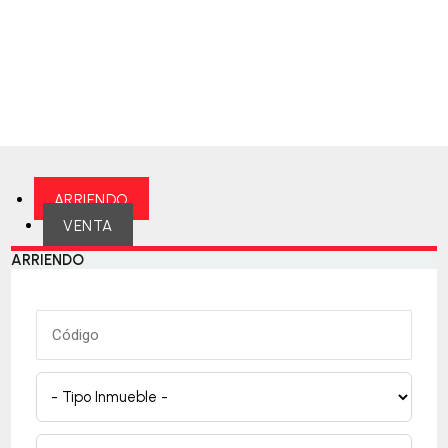
ARRIENDO
VENTA
ARRIENDO